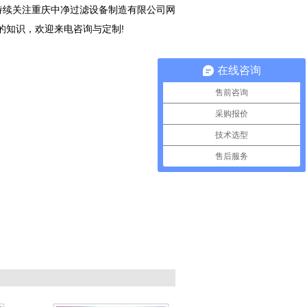
持续关注重庆中净过滤设备制造有限公司网
的知识，欢迎来电咨询与定制!
在线咨询
售前咨询
采购报价
技术选型
售后服务