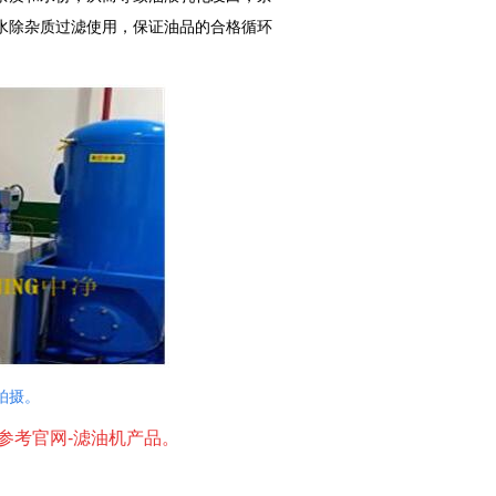
水除杂质过滤使用，保证油品的合格循环
拍摄。
参考官网-滤油机产品。