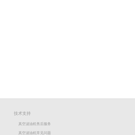
技术支持
真空滤油机售后服务
真空滤油机常见问题