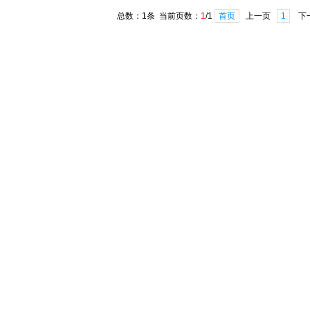
总数：1条 当前页数：
1
/1
首页
上一页
1
下