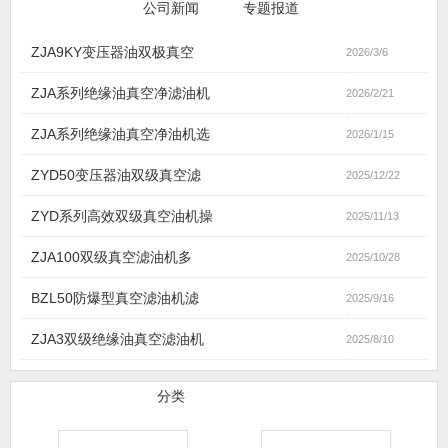
行业新闻
公司新闻
专题报道
ZJA9KY变压器油双极真空
2026/3/6
ZJA系列绝缘油真空净滤油机
2026/2/21
ZJA系列绝缘油真空净油机选
2026/1/15
ZYD50变压器油双级真空滤
2025/12/22
ZYD系列高效双级真空油机操
2025/11/13
ZJA100双级真空滤油机多
2025/10/28
BZL50防爆型真空滤油机滤
2025/9/16
ZJA3双级绝缘油真空滤油机
2025/8/10
滤油机产品
分类