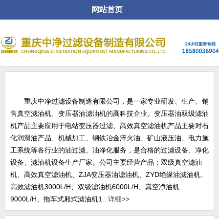
网站首页
关于公司
重庆中净过滤设备制造有限公司，是一家专业研发、生产、销
售真空滤油机、变压器油滤油机的高科技企业。变压器油双级滤油
机产品主要应用于电站变压器过滤、高效真空滤油机产品主要对石
化润滑油产品、机械加工、钢铁冶金淬火油、矿山液压油、电力施
工系统等各行业的油过滤、油净化服务，是合格的过滤设备、净化
设备、滤油机设备生产厂家。公司主要经营产品：双级真空滤油
机、高效真空滤油机、ZJA变压器油滤油机、ZYD绝缘油滤油机、
高效滤油机3000L/H、双级滤油机6000L/H、真空净油机
9000L/H、拖车式厢式滤油机1...
详细>>