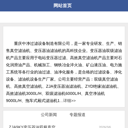
网站首页
关于公司
重庆中净过滤设备制造有限公司，是一家专业研发、生产、销
售真空滤油机、变压器油滤油机的高科技企业。变压器油双级滤油
机产品主要应用于电站变压器过滤、高效真空滤油机产品主要对石
化润滑油产品、机械加工、钢铁冶金淬火油、矿山液压油、电力施