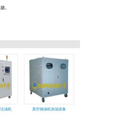
事故。
空注油机
真空抽油机加油设备