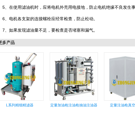
、在使用滤油机时，应将电机外壳用电接地，防止电机绝缘不良发生
、电机各支架的连接螺栓应经常检查，防止松动。
、如果发现滤油量不足，要检查是否堵塞和漏气。
更多产品
L系列精细精滤器
定量加油枪注油枪抽油注油器
定量注油枪真