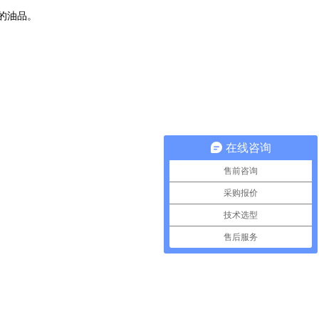
的油品。
在线咨询
售前咨询
采购报价
技术选型
售后服务