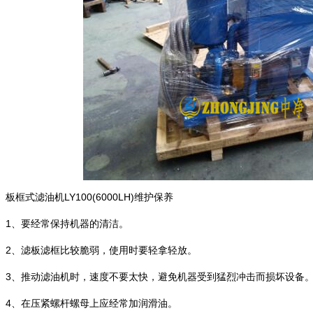
框式滤油机LY100(6000LH)维护保养
、要经常保持机器的清洁。
、滤板滤框比较脆弱，使用时要轻拿轻放。
、推动滤油机时，速度不要太快，避免机器受到猛烈冲击而损坏设备
、在压紧螺杆螺母上应经常加润滑油。