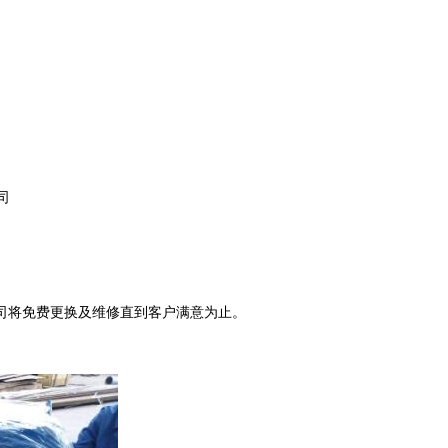
司
将免费更换及维修直到客户满意为止。